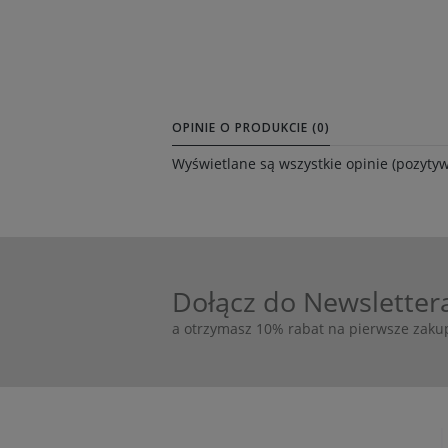
OPINIE O PRODUKCIE (0)
Wyświetlane są wszystkie opinie (pozytyw
Dołącz do Newsletter
a otrzymasz 10% rabat na pierwsze zaku