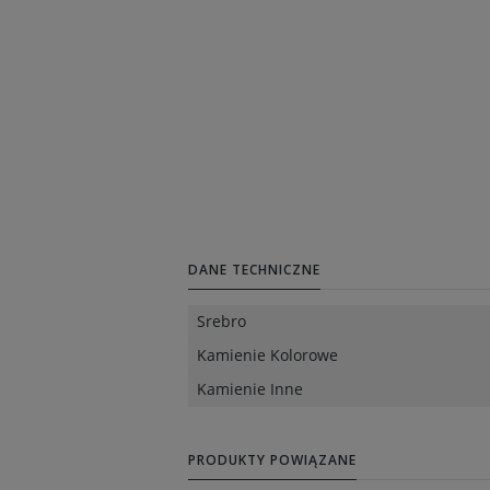
DANE TECHNICZNE
Srebro
Kamienie Kolorowe
Kamienie Inne
PRODUKTY POWIĄZANE