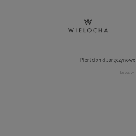
Pierścionki zaręczynowe
Jesteś w: