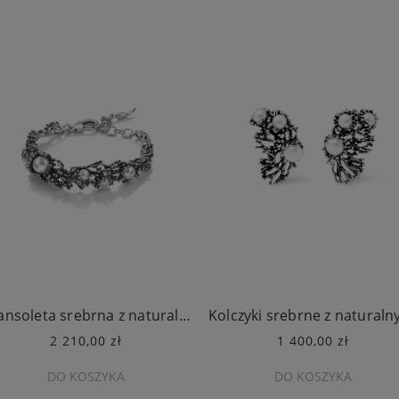
Bransoleta srebrna z naturalnymi perłami
2 210,00 zł
1 400,00 zł
DO KOSZYKA
DO KOSZYKA