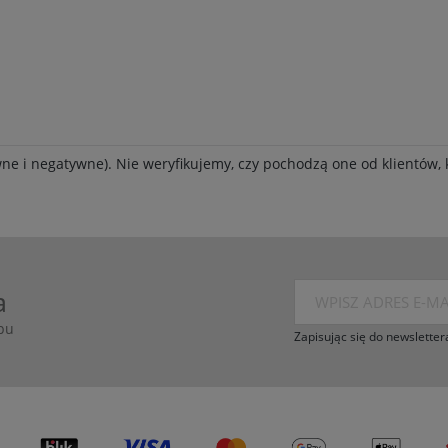
ne i negatywne). Nie weryfikujemy, czy pochodzą one od klientów, k
a
pu
Zapisując się do newsletter