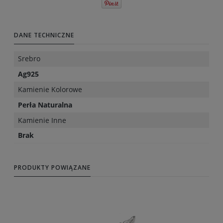
DANE TECHNICZNE
Srebro
Ag925
Kamienie Kolorowe
Perła Naturalna
Kamienie Inne
Brak
PRODUKTY POWIĄZANE