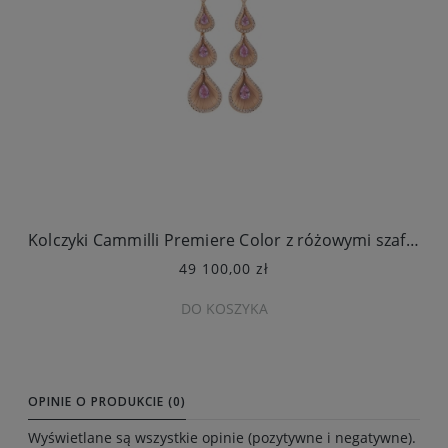
Kolczyki Cammilli Premiere Color z różowymi szafirami
49 100,00 zł
DO KOSZYKA
OPINIE O PRODUKCIE (0)
Wyświetlane są wszystkie opinie (pozytywne i negatywne).