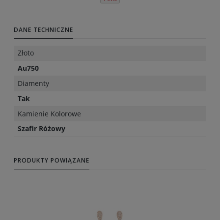
DANE TECHNICZNE
Złoto
Au750
Diamenty
Tak
Kamienie Kolorowe
Szafir Różowy
PRODUKTY POWIĄZANE