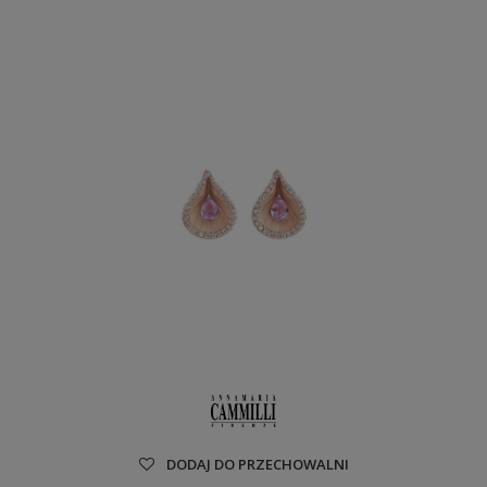
DODAJ DO PRZECHOWALNI