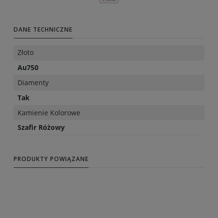
DANE TECHNICZNE
Złoto
Au750
Diamenty
Tak
Kamienie Kolorowe
Szafir Różowy
PRODUKTY POWIĄZANE