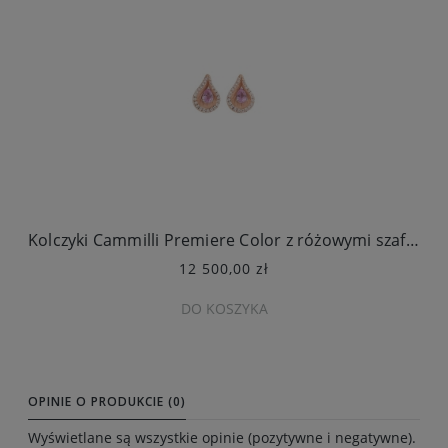
Kolczyki Cammilli Premiere Color z różowymi szafirami
12 500,00 zł
DO KOSZYKA
OPINIE O PRODUKCIE (0)
Wyświetlane są wszystkie opinie (pozytywne i negatywne).