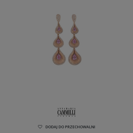
DODAJ DO PRZECHOWALNI