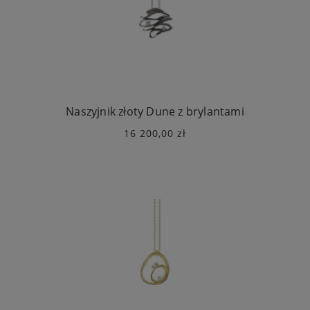
Naszyjnik złoty Dune z brylantami
16 200,00 zł