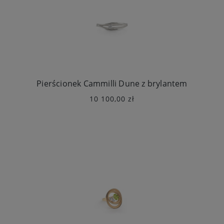
Pierścionek Cammilli Dune z brylantem
10 100,00 zł