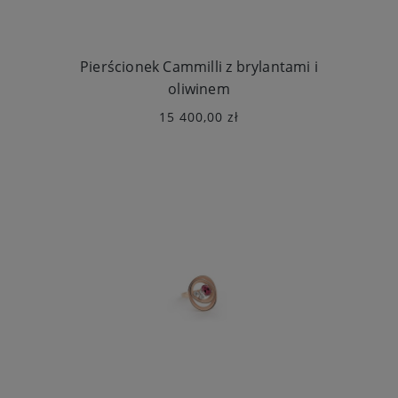
Pierścionek Cammilli z brylantami i
oliwinem
15 400,00 zł