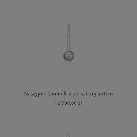
Naszyjnik Cammilli z perłą i brylantem
12 900,00 zł