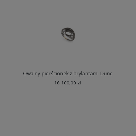
Owalny pierścionek z brylantami Dune
16 100,00 zł