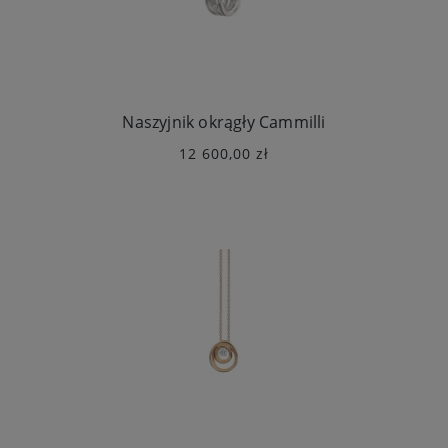
Naszyjnik okrągły Cammilli
12 600,00 zł