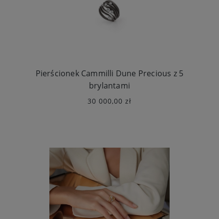
Pierścionek Cammilli Dune Precious z 5
brylantami
30 000,00 zł