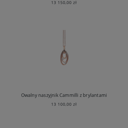
13 150,00 zł
Owalny naszyjnik Cammilli z brylantami
13 100,00 zł