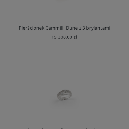
Pierścionek Cammilli Dune z 3 brylantami
15 300,00 zł