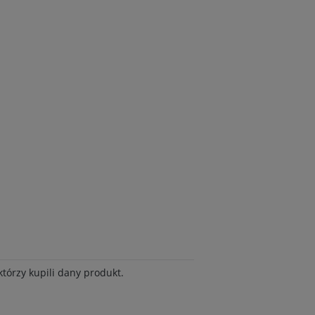
tórzy kupili dany produkt.