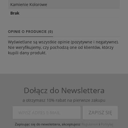
Kamienie Kolorowe
Brak
OPINIE O PRODUKCIE (0)
Wyświetlane są wszystkie opinie (pozytywne i negatywne).
Nie weryfikujemy, czy pochodzą one od klientów, którzy
kupili dany produkt.
Dołącz do Newslettera
a otrzymasz 10% rabat na pierwsze zakupu
ZAPISZ SIĘ
Zapisując się do newslettera, akceptujesz
Regulamin
i
Politykę