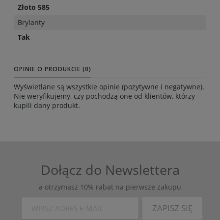
Złoto 585
Brylanty
Tak
OPINIE O PRODUKCIE (0)
Wyświetlane są wszystkie opinie (pozytywne i negatywne).
Nie weryfikujemy, czy pochodzą one od klientów, którzy
kupili dany produkt.
Dołącz do Newslettera
a otrzymasz 10% rabat na pierwsze zakupu
ZAPISZ SIĘ