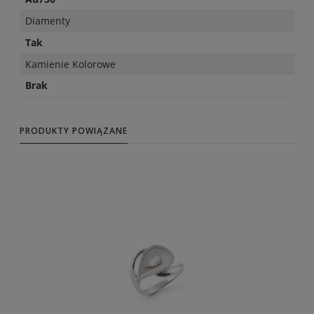
Diamenty
Tak
Kamienie Kolorowe
Brak
PRODUKTY POWIĄZANE