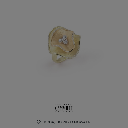
DODAJ DO PRZECHOWALNI