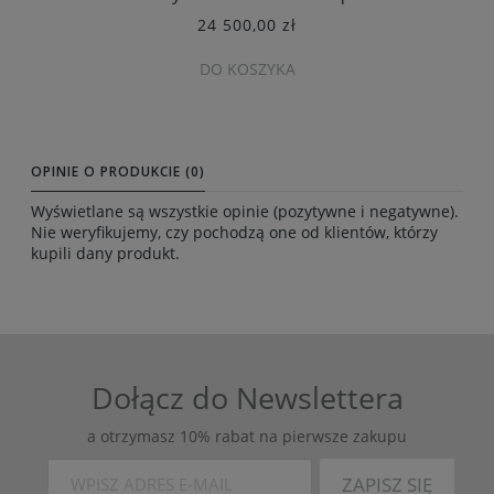
24 500,00 zł
DO KOSZYKA
OPINIE O PRODUKCIE (0)
Wyświetlane są wszystkie opinie (pozytywne i negatywne).
Nie weryfikujemy, czy pochodzą one od klientów, którzy
kupili dany produkt.
Dołącz do Newslettera
a otrzymasz 10% rabat na pierwsze zakupu
ZAPISZ SIĘ