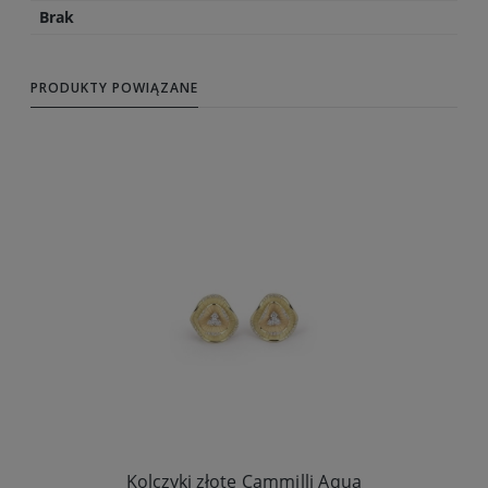
Brak
PRODUKTY POWIĄZANE
Kolczyki złote Cammilli Aqua