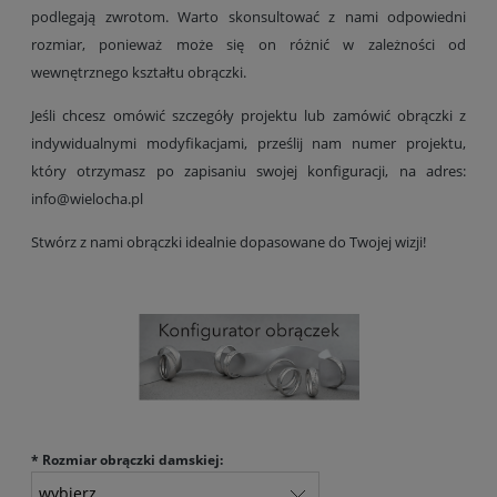
podlegają zwrotom. Warto skonsultować z nami odpowiedni
rozmiar, ponieważ może się on różnić w zależności od
wewnętrznego kształtu obrączki.
Jeśli chcesz omówić szczegóły projektu lub zamówić obrączki z
indywidualnymi modyfikacjami, prześlij nam numer projektu,
który otrzymasz po zapisaniu swojej konfiguracji, na adres:
info@wielocha.pl
Stwórz z nami obrączki idealnie dopasowane do Twojej wizji!
*
Rozmiar obrączki damskiej: