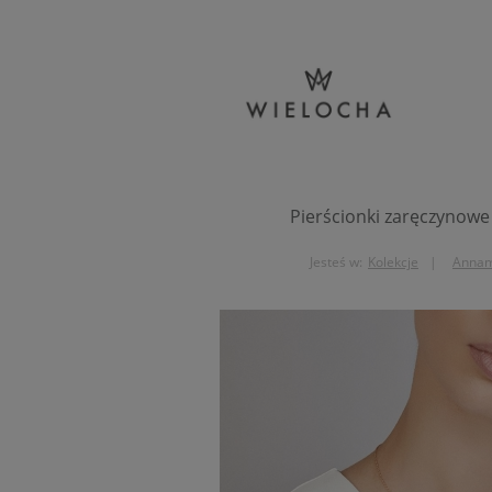
Pierścionki zaręczynowe
Jesteś w:
Kolekcje
Annam