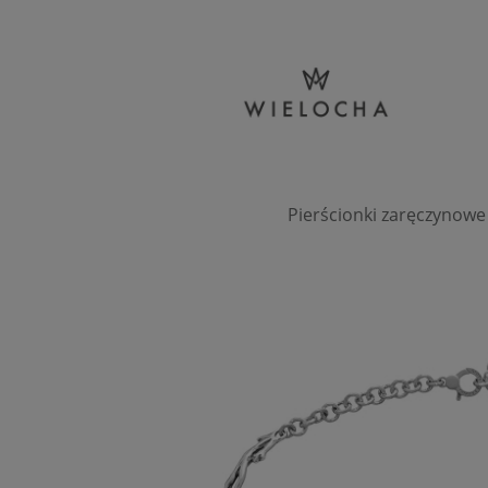
Pierścionki zaręczynowe