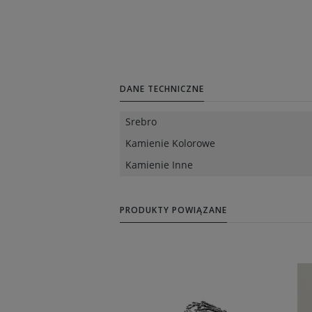
DANE TECHNICZNE
Srebro
Kamienie Kolorowe
Kamienie Inne
PRODUKTY POWIĄZANE