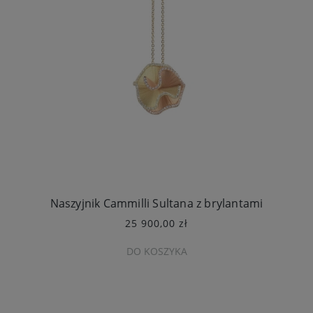
Naszyjnik Cammilli Sultana z brylantami
25 900,00 zł
DO KOSZYKA