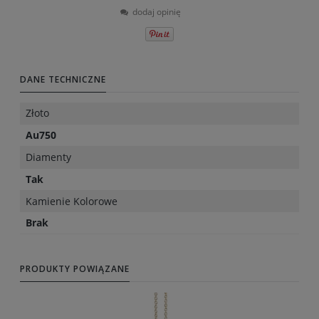
dodaj opinię
DANE TECHNICZNE
Złoto
Au750
Diamenty
Tak
Kamienie Kolorowe
Brak
PRODUKTY POWIĄZANE