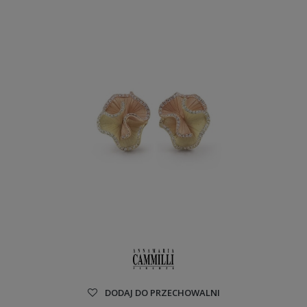
DODAJ DO PRZECHOWALNI