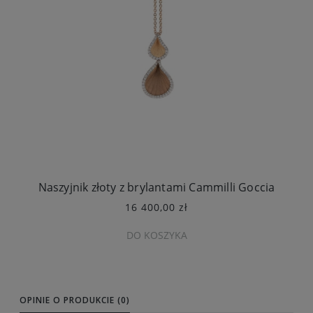
Naszyjnik złoty z brylantami Cammilli Goccia
16 400,00 zł
DO KOSZYKA
OPINIE O PRODUKCIE (0)