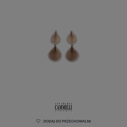
DODAJ DO PRZECHOWALNI