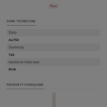
DANE TECHNICZNE
Złoto
Au750
Diamenty
Tak
Kamienie Kolorowe
Brak
PRODUKTY POWIĄZANE