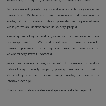
Możesz zamówić pojedynczą obrączkę, a także damską wersję bez
diamentów. Dodatkowo masz możliwość skorzystania z
konfiguratora Breuning, który pozwala na wprowadzenie
własnych zmian lub stworzenie unikalnego projektu.
Pamiętaj, że obrączki wykonywane są na zamówienie i nie
podlegają zwrotom. Warto skonsultować z nami odpowiedni
rozmiar, ponieważ może się on różnić w zależności od
wewnętrznego kształtu obrączki.
Jeśli chcesz omówić szczegóły projektu lub zamówić obrączki z
indywidualnymi modyfikacjami, prześlij nam numer projektu,
który otrzymasz po zapisaniu swojej konfiguracji, na adres:
info@wielocha.pl
Stwórz z nami obrączki idealnie dopasowane do Twojej wizji!