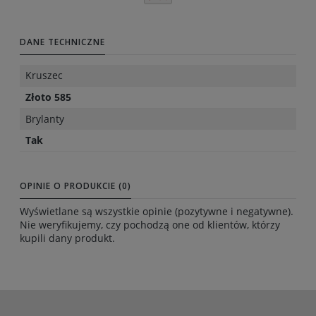
DANE TECHNICZNE
Kruszec
Złoto 585
Brylanty
Tak
OPINIE O PRODUKCIE (0)
Wyświetlane są wszystkie opinie (pozytywne i negatywne).
Nie weryfikujemy, czy pochodzą one od klientów, którzy
kupili dany produkt.