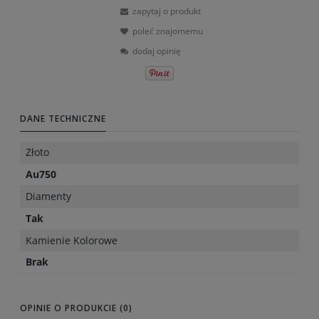
zapytaj o produkt
poleć znajomemu
dodaj opinię
DANE TECHNICZNE
Złoto
Au750
Diamenty
Tak
Kamienie Kolorowe
Brak
OPINIE O PRODUKCIE (0)