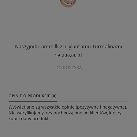
Naszyjnik Cammilli z brylantami i turmalinami
19 200,00 zł
DO KOSZYKA
OPINIE O PRODUKCIE (0)
Wyświetlane są wszystkie opinie (pozytywne i negatywne).
Nie weryfikujemy, czy pochodzą one od klientów, którzy
kupili dany produkt.