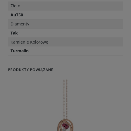
Złoto
Au750
Diamenty
Tak
Kamienie Kolorowe
Turmalin
PRODUKTY POWIĄZANE