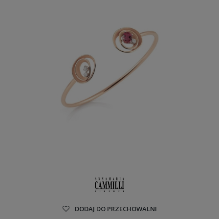
DODAJ DO PRZECHOWALNI