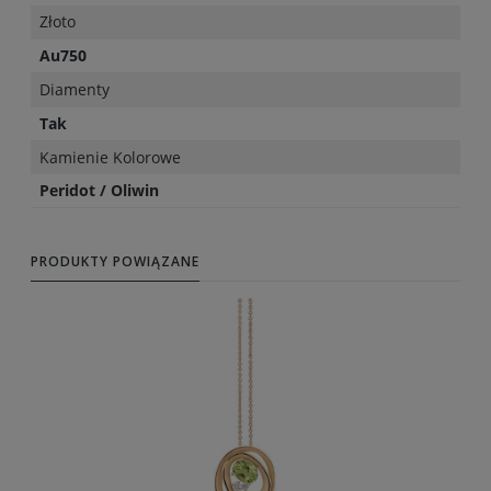
Złoto
Au750
Diamenty
Tak
Kamienie Kolorowe
Peridot / Oliwin
PRODUKTY POWIĄZANE