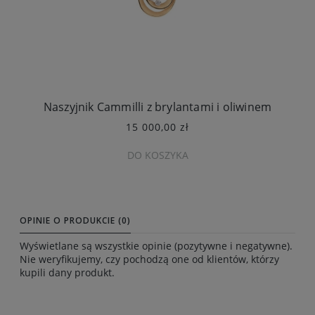
Naszyjnik Cammilli z brylantami i oliwinem
15 000,00 zł
DO KOSZYKA
OPINIE O PRODUKCIE (0)
Wyświetlane są wszystkie opinie (pozytywne i negatywne).
Nie weryfikujemy, czy pochodzą one od klientów, którzy
kupili dany produkt.