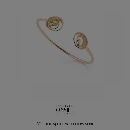
DODAJ DO PRZECHOWALNI